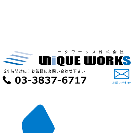
ユニークワークス株式会社