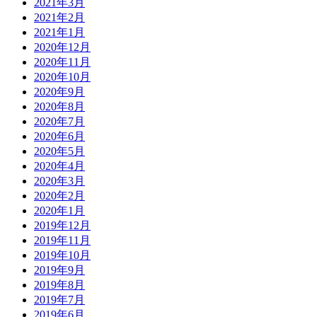
2021年3月
2021年2月
2021年1月
2020年12月
2020年11月
2020年10月
2020年9月
2020年8月
2020年7月
2020年6月
2020年5月
2020年4月
2020年3月
2020年2月
2020年1月
2019年12月
2019年11月
2019年10月
2019年9月
2019年8月
2019年7月
2019年6月