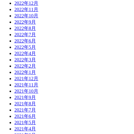
2022年12月
2022年11月
2022年10月
2022年9月
2022年8月
2022年7月
2022年6月
2022年5月
2022年4月
2022年3月
2022年2月
2022年1月
2021年12月
2021年11月
2021年10月
2021年9月
2021年8月
2021年7月
2021年6月
2021年5月
2021年4月