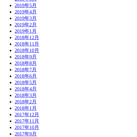
2019年5月
2019年4月
2019年3月
2019年2月
2019年1月
2018年12月
2018年11月
2018年10月
2018年9月
2018年8月
2018年7月
2018年6月
2018年5月
2018年4月
2018年3月
2018年2月
2018年1月
2017年12月
2017年11月
2017年10月
2017年9月