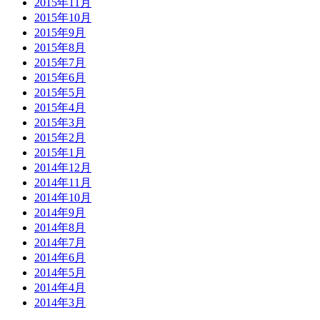
2015年11月
2015年10月
2015年9月
2015年8月
2015年7月
2015年6月
2015年5月
2015年4月
2015年3月
2015年2月
2015年1月
2014年12月
2014年11月
2014年10月
2014年9月
2014年8月
2014年7月
2014年6月
2014年5月
2014年4月
2014年3月