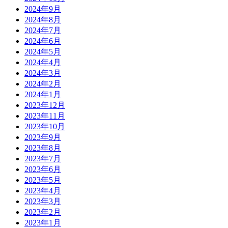
2024年9月
2024年8月
2024年7月
2024年6月
2024年5月
2024年4月
2024年3月
2024年2月
2024年1月
2023年12月
2023年11月
2023年10月
2023年9月
2023年8月
2023年7月
2023年6月
2023年5月
2023年4月
2023年3月
2023年2月
2023年1月