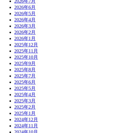
2026年7月
2026年6月
2026年5月
2026年4月
2026年3月
2026年2月
2026年1月
2025年12月
2025年11月
2025年10月
2025年9月
2025年8月
2025年7月
2025年6月
2025年5月
2025年4月
2025年3月
2025年2月
2025年1月
2024年12月
2024年11月
2024年10月