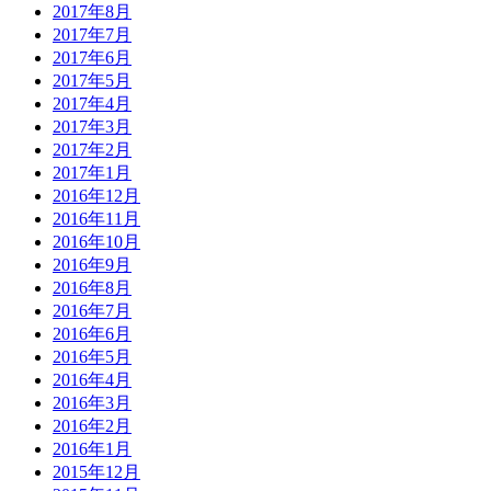
2017年8月
2017年7月
2017年6月
2017年5月
2017年4月
2017年3月
2017年2月
2017年1月
2016年12月
2016年11月
2016年10月
2016年9月
2016年8月
2016年7月
2016年6月
2016年5月
2016年4月
2016年3月
2016年2月
2016年1月
2015年12月