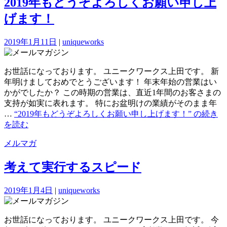
2019年もどうぞよろしくお願い申し上
げます！
2019年1月11日
|
uniqueworks
お世話になっております。 ユニークワークス上田です。 新
年明けましておめでとうございます！ 年末年始の営業はい
かがでしたか？ この時期の営業は、直近1年間のお客さまの
支持が如実に表れます。 特にお盆明けの業績がそのまま年
…
“2019年もどうぞよろしくお願い申し上げます！” の
続き
を読む
メルマガ
考えて実行するスピード
2019年1月4日
|
uniqueworks
お世話になっております。 ユニークワークス上田です。 今