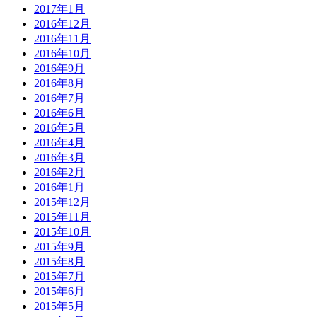
2017年1月
2016年12月
2016年11月
2016年10月
2016年9月
2016年8月
2016年7月
2016年6月
2016年5月
2016年4月
2016年3月
2016年2月
2016年1月
2015年12月
2015年11月
2015年10月
2015年9月
2015年8月
2015年7月
2015年6月
2015年5月