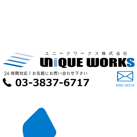
ユニークワークス株式会社