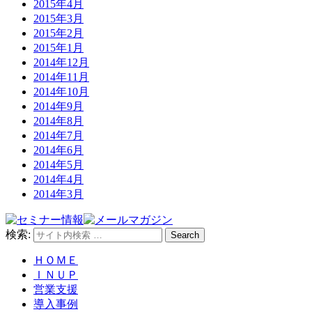
2015年4月
2015年3月
2015年2月
2015年1月
2014年12月
2014年11月
2014年10月
2014年9月
2014年8月
2014年7月
2014年6月
2014年5月
2014年4月
2014年3月
検索:
Search
ＨＯＭＥ
ＩＮＵＰ
営業支援
導入事例