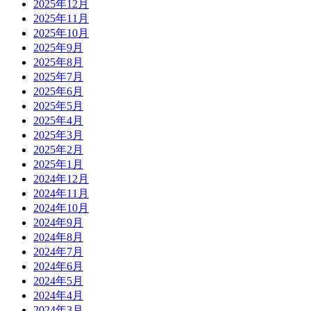
2025年12月
2025年11月
2025年10月
2025年9月
2025年8月
2025年7月
2025年6月
2025年5月
2025年4月
2025年3月
2025年2月
2025年1月
2024年12月
2024年11月
2024年10月
2024年9月
2024年8月
2024年7月
2024年6月
2024年5月
2024年4月
2024年3月