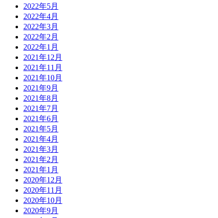
2022年5月
2022年4月
2022年3月
2022年2月
2022年1月
2021年12月
2021年11月
2021年10月
2021年9月
2021年8月
2021年7月
2021年6月
2021年5月
2021年4月
2021年3月
2021年2月
2021年1月
2020年12月
2020年11月
2020年10月
2020年9月