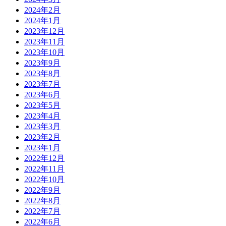
2024年2月
2024年1月
2023年12月
2023年11月
2023年10月
2023年9月
2023年8月
2023年7月
2023年6月
2023年5月
2023年4月
2023年3月
2023年2月
2023年1月
2022年12月
2022年11月
2022年10月
2022年9月
2022年8月
2022年7月
2022年6月