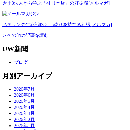
大手3法人から学ぶ「4円1番店」の好循環
[メルマガ]
ベテランの生存戦略と、誇りを持てる組織
[メルマガ]
＞その他の記事を読む
UW新聞
ブログ
月別アーカイブ
2026年7月
2026年6月
2026年5月
2026年4月
2026年3月
2026年2月
2026年1月