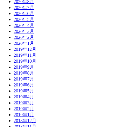
2020年8月
2020年7月
2020年6月
2020年5月
2020年4月
2020年3月
2020年2月
2020年1月
2019年12月
2019年11月
2019年10月
2019年9月
2019年8月
2019年7月
2019年6月
2019年5月
2019年4月
2019年3月
2019年2月
2019年1月
2018年12月
2018年11月