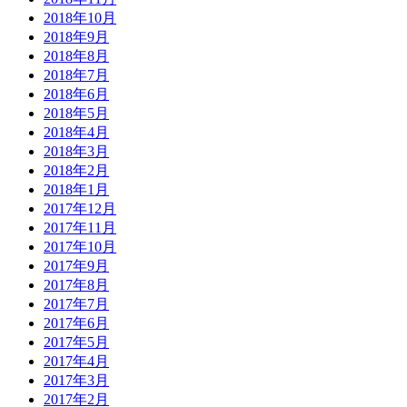
2018年10月
2018年9月
2018年8月
2018年7月
2018年6月
2018年5月
2018年4月
2018年3月
2018年2月
2018年1月
2017年12月
2017年11月
2017年10月
2017年9月
2017年8月
2017年7月
2017年6月
2017年5月
2017年4月
2017年3月
2017年2月