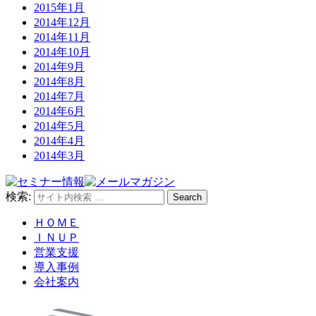
2015年1月
2014年12月
2014年11月
2014年10月
2014年9月
2014年8月
2014年7月
2014年6月
2014年5月
2014年4月
2014年3月
検索:
Search
ＨＯＭＥ
ＩＮＵＰ
営業支援
導入事例
会社案内