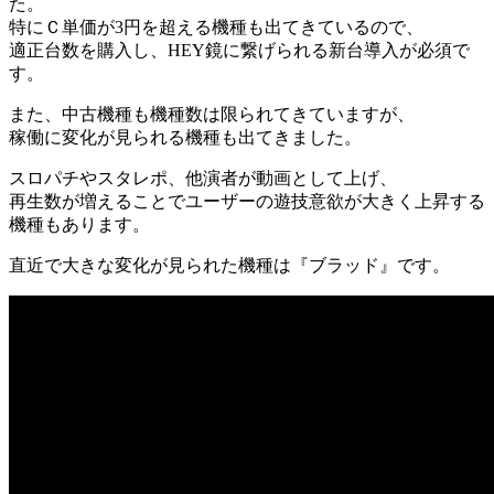
た。
特にＣ単価が3円を超える機種も出てきているので、
適正台数を購入し、HEY鏡に繋げられる新台導入が必須で
す。
また、中古機種も機種数は限られてきていますが、
稼働に変化が見られる機種も出てきました。
スロパチやスタレポ、他演者が動画として上げ、
再生数が増えることでユーザーの遊技意欲が大きく上昇する
機種もあります。
直近で大きな変化が見られた機種は『ブラッド』です。