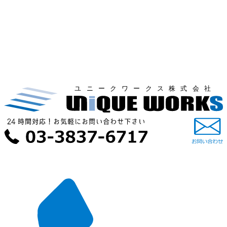
ユニークワークス株式会社