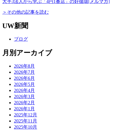
大手3法人から学ぶ「4円1番店」の好循環
[メルマガ]
＞その他の記事を読む
UW新聞
ブログ
月別アーカイブ
2026年8月
2026年7月
2026年6月
2026年5月
2026年4月
2026年3月
2026年2月
2026年1月
2025年12月
2025年11月
2025年10月