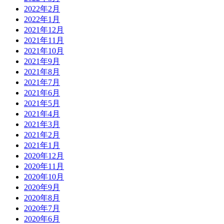
2022年2月
2022年1月
2021年12月
2021年11月
2021年10月
2021年9月
2021年8月
2021年7月
2021年6月
2021年5月
2021年4月
2021年3月
2021年2月
2021年1月
2020年12月
2020年11月
2020年10月
2020年9月
2020年8月
2020年7月
2020年6月