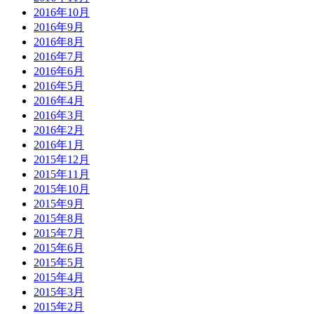
2016年10月
2016年9月
2016年8月
2016年7月
2016年6月
2016年5月
2016年4月
2016年3月
2016年2月
2016年1月
2015年12月
2015年11月
2015年10月
2015年9月
2015年8月
2015年7月
2015年6月
2015年5月
2015年4月
2015年3月
2015年2月