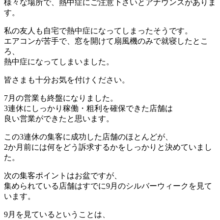
様々な場所で、熱中症にご注意下さいとアナウンスがありま
す。
私の友人も自宅で熱中症になってしまったそうです。
エアコンが苦手で、窓を開けて扇風機のみで就寝したとこ
ろ、
熱中症になってしまいました。
皆さまも十分お気を付けください。
7月の営業も終盤になりました。
3連休にしっかり稼働・粗利を確保できた店舗は
良い営業ができたと思います。
この3連休の集客に成功した店舗のほとんどが、
2か月前には何をどう訴求するかをしっかりと決めていまし
た。
次の集客ポイントはお盆ですが、
集められている店舗はすでに9月のシルバーウィークを見て
います。
9月を見ているということは、