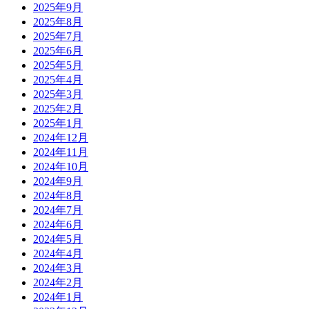
2025年9月
2025年8月
2025年7月
2025年6月
2025年5月
2025年4月
2025年3月
2025年2月
2025年1月
2024年12月
2024年11月
2024年10月
2024年9月
2024年8月
2024年7月
2024年6月
2024年5月
2024年4月
2024年3月
2024年2月
2024年1月