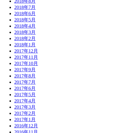
2018年8月
2018年7月
2018年6月
2018年5月
2018年4月
2018年3月
2018年2月
2018年1月
2017年12月
2017年11月
2017年10月
2017年9月
2017年8月
2017年7月
2017年6月
2017年5月
2017年4月
2017年3月
2017年2月
2017年1月
2016年12月
2016年11月