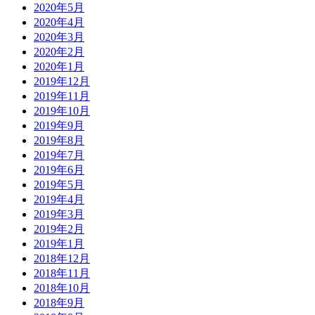
2020年5月
2020年4月
2020年3月
2020年2月
2020年1月
2019年12月
2019年11月
2019年10月
2019年9月
2019年8月
2019年7月
2019年6月
2019年5月
2019年4月
2019年3月
2019年2月
2019年1月
2018年12月
2018年11月
2018年10月
2018年9月