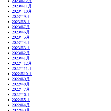
2023年12月
2023年11月
2023年10月
2023年9月
2023年8月
2023年7月
2023年6月
2023年5月
2023年4月
2023年3月
2023年2月
2023年1月
2022年12月
2022年11月
2022年10月
2022年9月
2022年8月
2022年7月
2022年6月
2022年5月
2022年4月
2022年3月