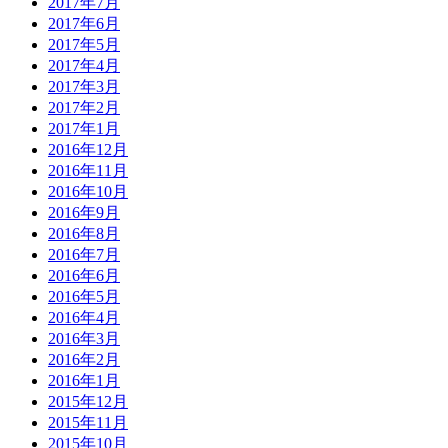
2017年7月
2017年6月
2017年5月
2017年4月
2017年3月
2017年2月
2017年1月
2016年12月
2016年11月
2016年10月
2016年9月
2016年8月
2016年7月
2016年6月
2016年5月
2016年4月
2016年3月
2016年2月
2016年1月
2015年12月
2015年11月
2015年10月