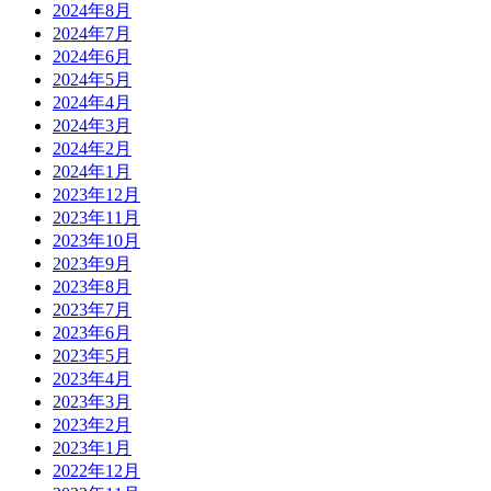
2024年8月
2024年7月
2024年6月
2024年5月
2024年4月
2024年3月
2024年2月
2024年1月
2023年12月
2023年11月
2023年10月
2023年9月
2023年8月
2023年7月
2023年6月
2023年5月
2023年4月
2023年3月
2023年2月
2023年1月
2022年12月