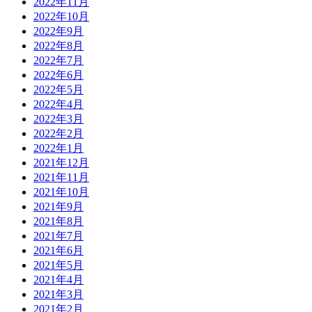
2022年11月
2022年10月
2022年9月
2022年8月
2022年7月
2022年6月
2022年5月
2022年4月
2022年3月
2022年2月
2022年1月
2021年12月
2021年11月
2021年10月
2021年9月
2021年8月
2021年7月
2021年6月
2021年5月
2021年4月
2021年3月
2021年2月