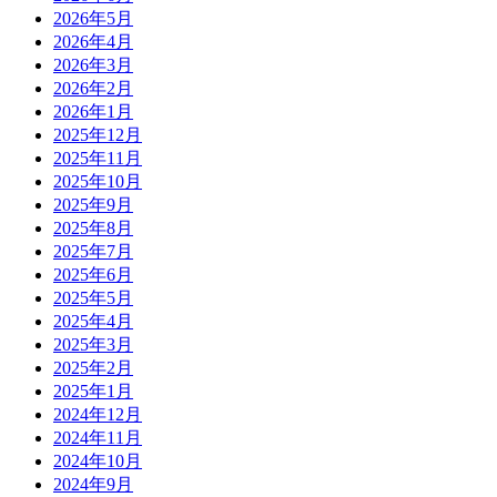
2026年5月
2026年4月
2026年3月
2026年2月
2026年1月
2025年12月
2025年11月
2025年10月
2025年9月
2025年8月
2025年7月
2025年6月
2025年5月
2025年4月
2025年3月
2025年2月
2025年1月
2024年12月
2024年11月
2024年10月
2024年9月