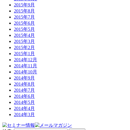
2015年9月
2015年8月
2015年7月
2015年6月
2015年5月
2015年4月
2015年3月
2015年2月
2015年1月
2014年12月
2014年11月
2014年10月
2014年9月
2014年8月
2014年7月
2014年6月
2014年5月
2014年4月
2014年3月