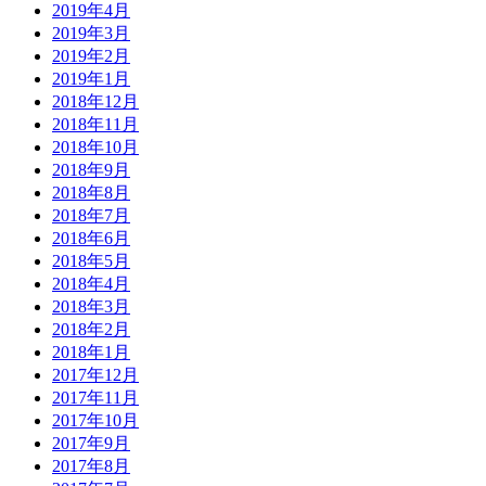
2019年4月
2019年3月
2019年2月
2019年1月
2018年12月
2018年11月
2018年10月
2018年9月
2018年8月
2018年7月
2018年6月
2018年5月
2018年4月
2018年3月
2018年2月
2018年1月
2017年12月
2017年11月
2017年10月
2017年9月
2017年8月