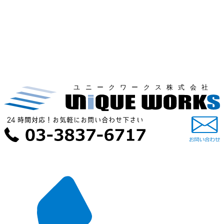
ユニークワークス株式会社