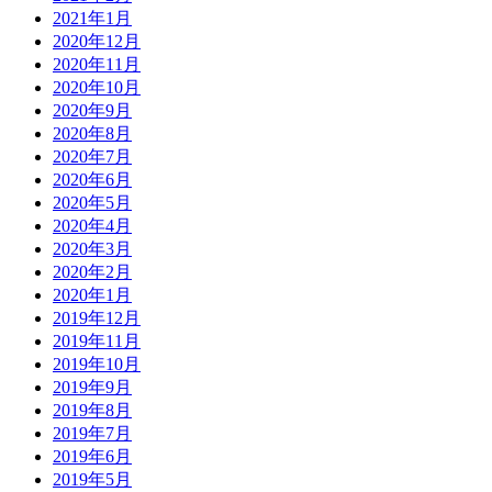
2021年1月
2020年12月
2020年11月
2020年10月
2020年9月
2020年8月
2020年7月
2020年6月
2020年5月
2020年4月
2020年3月
2020年2月
2020年1月
2019年12月
2019年11月
2019年10月
2019年9月
2019年8月
2019年7月
2019年6月
2019年5月