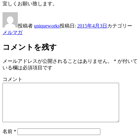
宜しくお願い致します。
投稿者
uniqueworks
投稿日:
2015年4月3日
カテゴリー
メルマガ
コメントを残す
メールアドレスが公開されることはありません。
*
が付いて
いる欄は必須項目です
コメント
名前
*