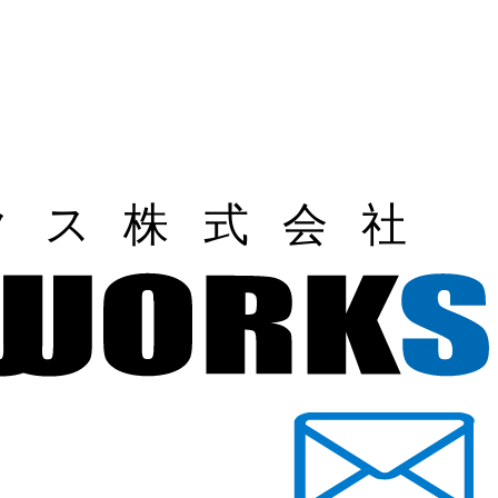
ユニークワークス株式会社