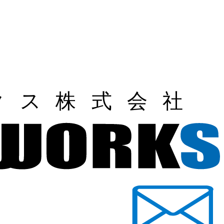
ユニークワークス株式会社