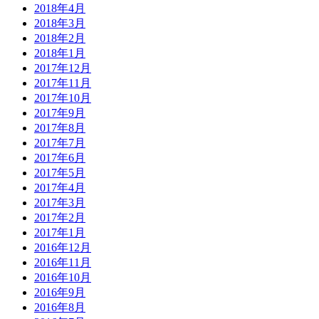
2018年4月
2018年3月
2018年2月
2018年1月
2017年12月
2017年11月
2017年10月
2017年9月
2017年8月
2017年7月
2017年6月
2017年5月
2017年4月
2017年3月
2017年2月
2017年1月
2016年12月
2016年11月
2016年10月
2016年9月
2016年8月