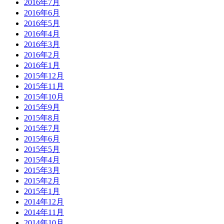
2016年7月
2016年6月
2016年5月
2016年4月
2016年3月
2016年2月
2016年1月
2015年12月
2015年11月
2015年10月
2015年9月
2015年8月
2015年7月
2015年6月
2015年5月
2015年4月
2015年3月
2015年2月
2015年1月
2014年12月
2014年11月
2014年10月