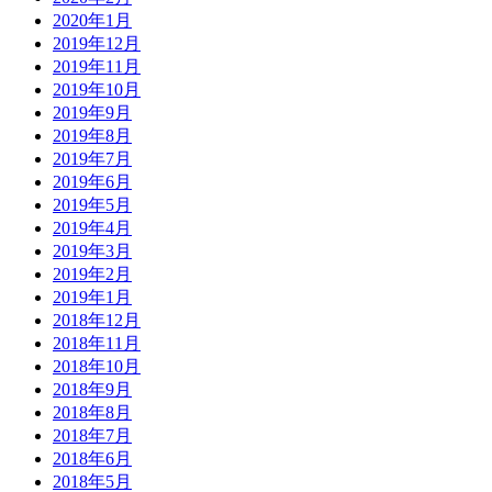
2020年1月
2019年12月
2019年11月
2019年10月
2019年9月
2019年8月
2019年7月
2019年6月
2019年5月
2019年4月
2019年3月
2019年2月
2019年1月
2018年12月
2018年11月
2018年10月
2018年9月
2018年8月
2018年7月
2018年6月
2018年5月