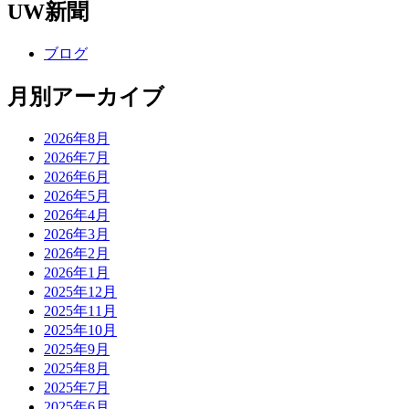
UW新聞
ブログ
月別アーカイブ
2026年8月
2026年7月
2026年6月
2026年5月
2026年4月
2026年3月
2026年2月
2026年1月
2025年12月
2025年11月
2025年10月
2025年9月
2025年8月
2025年7月
2025年6月