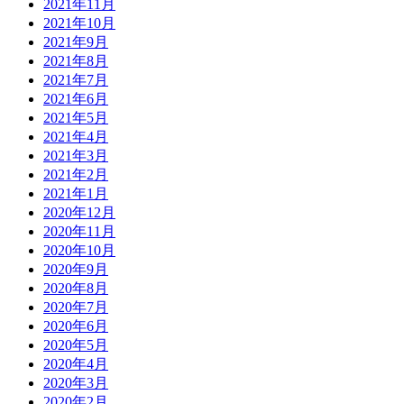
2021年11月
2021年10月
2021年9月
2021年8月
2021年7月
2021年6月
2021年5月
2021年4月
2021年3月
2021年2月
2021年1月
2020年12月
2020年11月
2020年10月
2020年9月
2020年8月
2020年7月
2020年6月
2020年5月
2020年4月
2020年3月
2020年2月