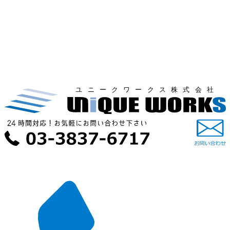
ユニークワークス株式会社