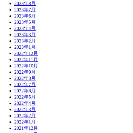
2023年8月
2023年7月
2023年6月
2023年5月
2023年4月
2023年3月
2023年2月
2023年1月
2022年12月
2022年11月
2022年10月
2022年9月
2022年8月
2022年7月
2022年6月
2022年5月
2022年4月
2022年3月
2022年2月
2022年1月
2021年12月