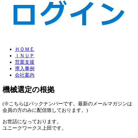
ＨＯＭＥ
ＩＮＵＰ
営業支援
導入事例
会社案内
機械選定の根拠
(※こちらはバックナンバーです。最新のメールマガジンは
会員の方のみに配信致しております。)
お世話になっております。
ユニークワークス上田です。