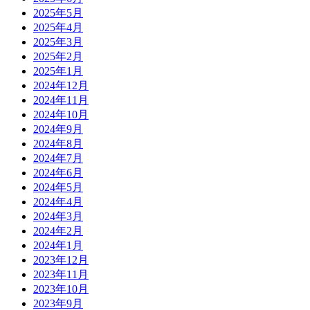
2025年5月
2025年4月
2025年3月
2025年2月
2025年1月
2024年12月
2024年11月
2024年10月
2024年9月
2024年8月
2024年7月
2024年6月
2024年5月
2024年4月
2024年3月
2024年2月
2024年1月
2023年12月
2023年11月
2023年10月
2023年9月