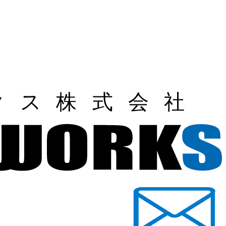
ユニークワークス株式会社