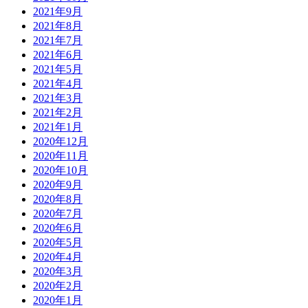
2021年9月
2021年8月
2021年7月
2021年6月
2021年5月
2021年4月
2021年3月
2021年2月
2021年1月
2020年12月
2020年11月
2020年10月
2020年9月
2020年8月
2020年7月
2020年6月
2020年5月
2020年4月
2020年3月
2020年2月
2020年1月