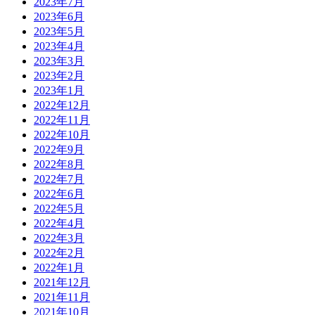
2023年7月
2023年6月
2023年5月
2023年4月
2023年3月
2023年2月
2023年1月
2022年12月
2022年11月
2022年10月
2022年9月
2022年8月
2022年7月
2022年6月
2022年5月
2022年4月
2022年3月
2022年2月
2022年1月
2021年12月
2021年11月
2021年10月