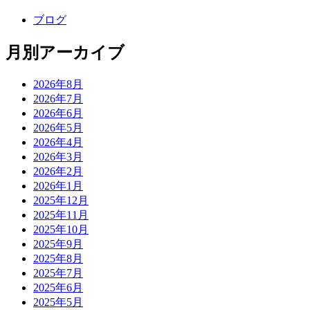
ブログ
月別アーカイブ
2026年8月
2026年7月
2026年6月
2026年5月
2026年4月
2026年3月
2026年2月
2026年1月
2025年12月
2025年11月
2025年10月
2025年9月
2025年8月
2025年7月
2025年6月
2025年5月