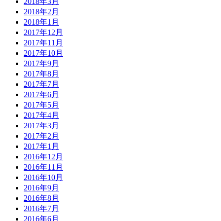
2018年3月
2018年2月
2018年1月
2017年12月
2017年11月
2017年10月
2017年9月
2017年8月
2017年7月
2017年6月
2017年5月
2017年4月
2017年3月
2017年2月
2017年1月
2016年12月
2016年11月
2016年10月
2016年9月
2016年8月
2016年7月
2016年6月