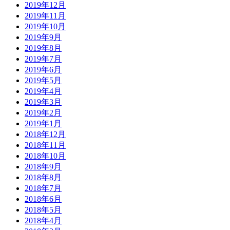
2019年12月
2019年11月
2019年10月
2019年9月
2019年8月
2019年7月
2019年6月
2019年5月
2019年4月
2019年3月
2019年2月
2019年1月
2018年12月
2018年11月
2018年10月
2018年9月
2018年8月
2018年7月
2018年6月
2018年5月
2018年4月