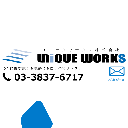
ユニークワークス株式会社