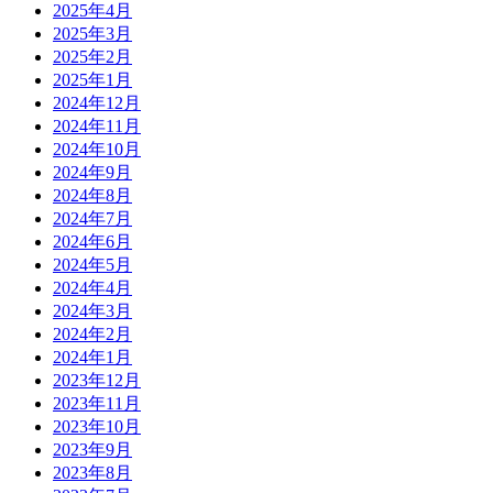
2025年4月
2025年3月
2025年2月
2025年1月
2024年12月
2024年11月
2024年10月
2024年9月
2024年8月
2024年7月
2024年6月
2024年5月
2024年4月
2024年3月
2024年2月
2024年1月
2023年12月
2023年11月
2023年10月
2023年9月
2023年8月