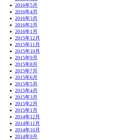
2016年5月
2016年4月
2016年3月
2016年2月
2016年1月
2015年12月
2015年11月
2015年10月
2015年9月
2015年8月
2015年7月
2015年6月
2015年5月
2015年4月
2015年3月
2015年2月
2015年1月
2014年12月
2014年11月
2014年10月
2014年9月