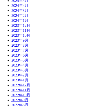
2024年5月
2024年4月
2024年3月
2024年2月
2024年1月
2023年12月
2023年11月
2023年10月
2023年9月
2023年8月
2023年7月
2023年6月
2023年5月
2023年4月
2023年3月
2023年2月
2023年1月
2022年12月
2022年11月
2022年10月
2022年9月
2022年8月