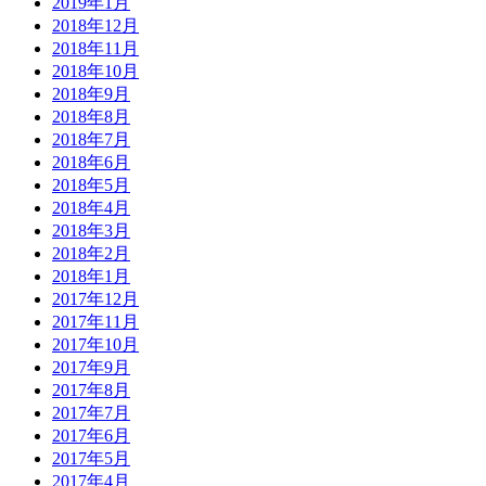
2019年1月
2018年12月
2018年11月
2018年10月
2018年9月
2018年8月
2018年7月
2018年6月
2018年5月
2018年4月
2018年3月
2018年2月
2018年1月
2017年12月
2017年11月
2017年10月
2017年9月
2017年8月
2017年7月
2017年6月
2017年5月
2017年4月