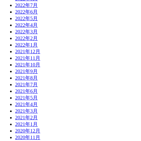
2022年7月
2022年6月
2022年5月
2022年4月
2022年3月
2022年2月
2022年1月
2021年12月
2021年11月
2021年10月
2021年9月
2021年8月
2021年7月
2021年6月
2021年5月
2021年4月
2021年3月
2021年2月
2021年1月
2020年12月
2020年11月