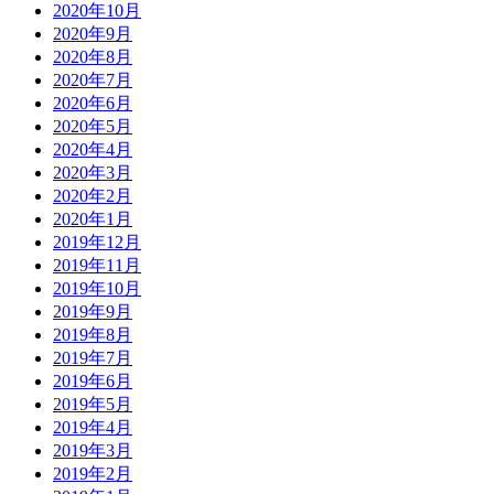
2020年10月
2020年9月
2020年8月
2020年7月
2020年6月
2020年5月
2020年4月
2020年3月
2020年2月
2020年1月
2019年12月
2019年11月
2019年10月
2019年9月
2019年8月
2019年7月
2019年6月
2019年5月
2019年4月
2019年3月
2019年2月