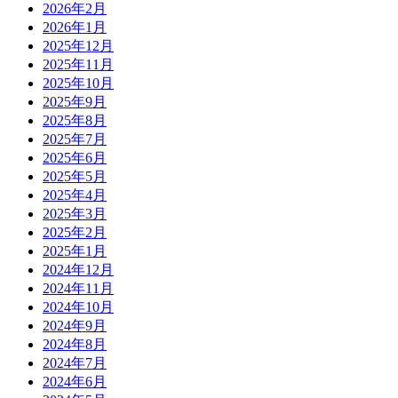
2026年2月
2026年1月
2025年12月
2025年11月
2025年10月
2025年9月
2025年8月
2025年7月
2025年6月
2025年5月
2025年4月
2025年3月
2025年2月
2025年1月
2024年12月
2024年11月
2024年10月
2024年9月
2024年8月
2024年7月
2024年6月