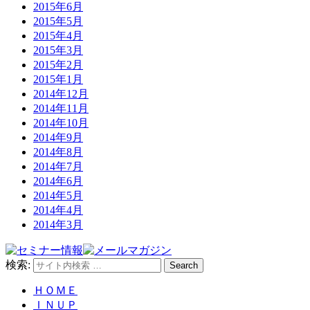
2015年6月
2015年5月
2015年4月
2015年3月
2015年2月
2015年1月
2014年12月
2014年11月
2014年10月
2014年9月
2014年8月
2014年7月
2014年6月
2014年5月
2014年4月
2014年3月
検索:
Search
ＨＯＭＥ
ＩＮＵＰ