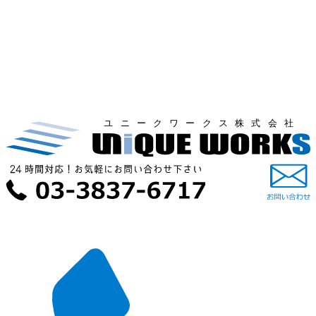
ユニークワークス株式会社