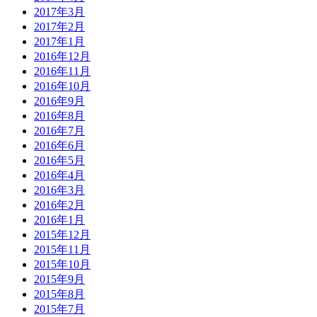
2017年3月
2017年2月
2017年1月
2016年12月
2016年11月
2016年10月
2016年9月
2016年8月
2016年7月
2016年6月
2016年5月
2016年4月
2016年3月
2016年2月
2016年1月
2015年12月
2015年11月
2015年10月
2015年9月
2015年8月
2015年7月