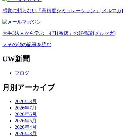
感覚に頼らない「高精度シミュレーション」
[メルマガ]
大手3法人から学ぶ「4円1番店」の好循環
[メルマガ]
＞その他の記事を読む
UW新聞
ブログ
月別アーカイブ
2026年8月
2026年7月
2026年6月
2026年5月
2026年4月
2026年3月