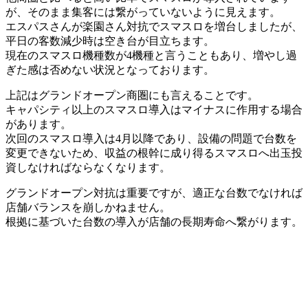
が、そのまま集客には繋がっていないように見えます。
エスパスさんが楽園さん対抗でスマスロを増台しましたが、
平日の客数減少時は空き台が目立ちます。
現在のスマスロ機種数が4機種と言うこともあり、増やし過
ぎた感は否めない状況となっております。
上記はグランドオープン商圏にも言えることです。
キャパシティ以上のスマスロ導入はマイナスに作用する場合
があります。
次回のスマスロ導入は4月以降であり、設備の問題で台数を
変更できないため、収益の根幹に成り得るスマスロへ出玉投
資しなければならなくなります。
グランドオープン対抗は重要ですが、適正な台数でなければ
店舗バランスを崩しかねません。
根拠に基づいた台数の導入が店舗の長期寿命へ繋がります。