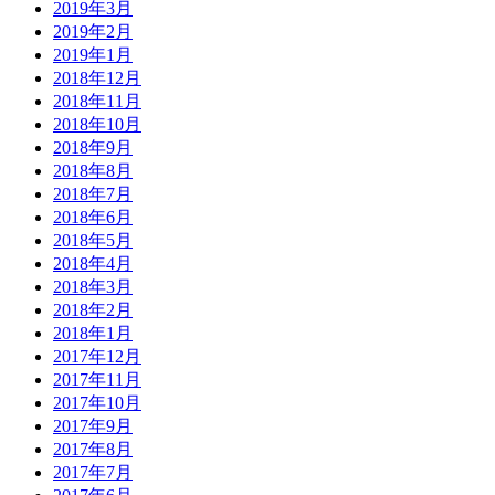
2019年3月
2019年2月
2019年1月
2018年12月
2018年11月
2018年10月
2018年9月
2018年8月
2018年7月
2018年6月
2018年5月
2018年4月
2018年3月
2018年2月
2018年1月
2017年12月
2017年11月
2017年10月
2017年9月
2017年8月
2017年7月