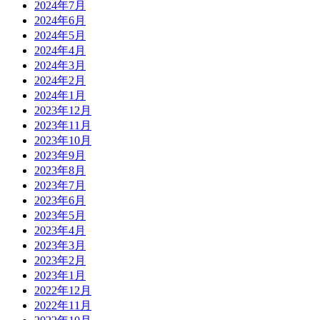
2024年7月
2024年6月
2024年5月
2024年4月
2024年3月
2024年2月
2024年1月
2023年12月
2023年11月
2023年10月
2023年9月
2023年8月
2023年7月
2023年6月
2023年5月
2023年4月
2023年3月
2023年2月
2023年1月
2022年12月
2022年11月