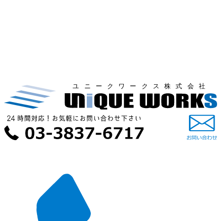
ユニークワークス株式会社