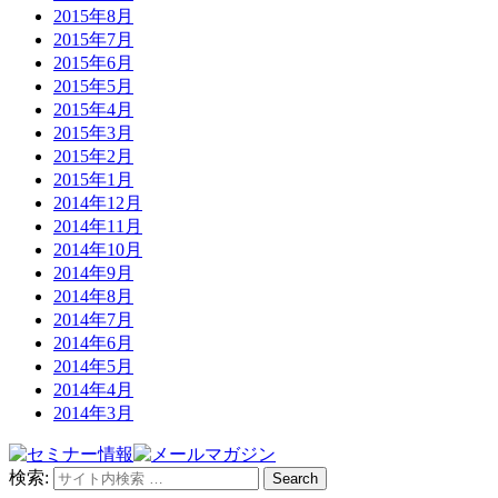
2015年8月
2015年7月
2015年6月
2015年5月
2015年4月
2015年3月
2015年2月
2015年1月
2014年12月
2014年11月
2014年10月
2014年9月
2014年8月
2014年7月
2014年6月
2014年5月
2014年4月
2014年3月
検索:
Search