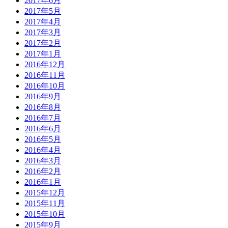
2017年6月
2017年5月
2017年4月
2017年3月
2017年2月
2017年1月
2016年12月
2016年11月
2016年10月
2016年9月
2016年8月
2016年7月
2016年6月
2016年5月
2016年4月
2016年3月
2016年2月
2016年1月
2015年12月
2015年11月
2015年10月
2015年9月