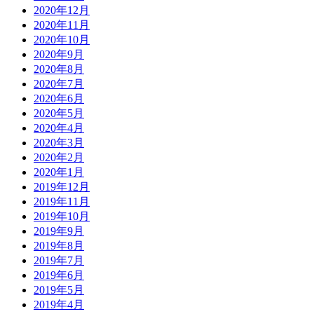
2020年12月
2020年11月
2020年10月
2020年9月
2020年8月
2020年7月
2020年6月
2020年5月
2020年4月
2020年3月
2020年2月
2020年1月
2019年12月
2019年11月
2019年10月
2019年9月
2019年8月
2019年7月
2019年6月
2019年5月
2019年4月