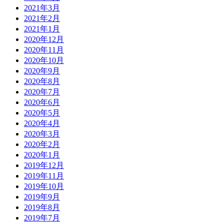
2021年3月
2021年2月
2021年1月
2020年12月
2020年11月
2020年10月
2020年9月
2020年8月
2020年7月
2020年6月
2020年5月
2020年4月
2020年3月
2020年2月
2020年1月
2019年12月
2019年11月
2019年10月
2019年9月
2019年8月
2019年7月