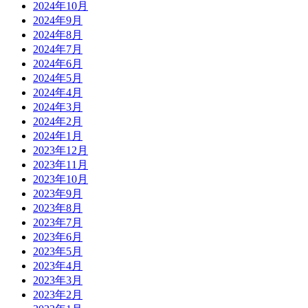
2024年10月
2024年9月
2024年8月
2024年7月
2024年6月
2024年5月
2024年4月
2024年3月
2024年2月
2024年1月
2023年12月
2023年11月
2023年10月
2023年9月
2023年8月
2023年7月
2023年6月
2023年5月
2023年4月
2023年3月
2023年2月