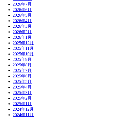
2026年7月
2026年6月
2026年5月
2026年4月
2026年3月
2026年2月
2026年1月
2025年12月
2025年11月
2025年10月
2025年9月
2025年8月
2025年7月
2025年6月
2025年5月
2025年4月
2025年3月
2025年2月
2025年1月
2024年12月
2024年11月