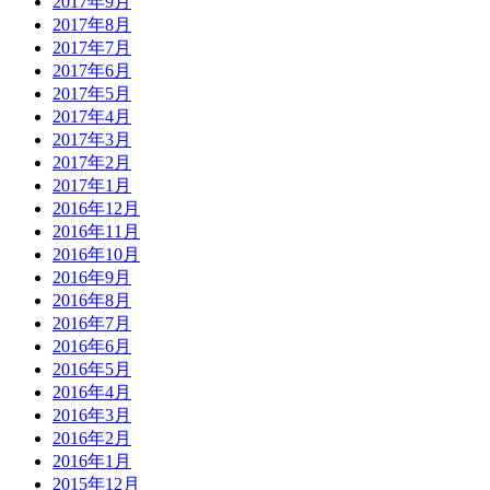
2017年9月
2017年8月
2017年7月
2017年6月
2017年5月
2017年4月
2017年3月
2017年2月
2017年1月
2016年12月
2016年11月
2016年10月
2016年9月
2016年8月
2016年7月
2016年6月
2016年5月
2016年4月
2016年3月
2016年2月
2016年1月
2015年12月