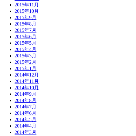
2015年11月
2015年10月
2015年9月
2015年8月
2015年7月
2015年6月
2015年5月
2015年4月
2015年3月
2015年2月
2015年1月
2014年12月
2014年11月
2014年10月
2014年9月
2014年8月
2014年7月
2014年6月
2014年5月
2014年4月
2014年3月