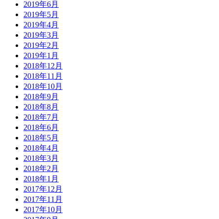
2019年6月
2019年5月
2019年4月
2019年3月
2019年2月
2019年1月
2018年12月
2018年11月
2018年10月
2018年9月
2018年8月
2018年7月
2018年6月
2018年5月
2018年4月
2018年3月
2018年2月
2018年1月
2017年12月
2017年11月
2017年10月