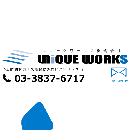
ユニークワークス株式会社