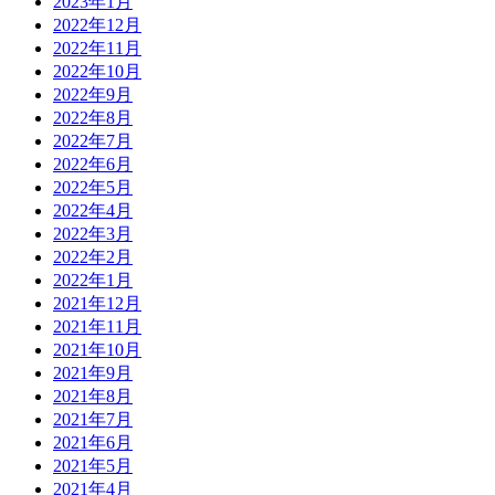
2023年1月
2022年12月
2022年11月
2022年10月
2022年9月
2022年8月
2022年7月
2022年6月
2022年5月
2022年4月
2022年3月
2022年2月
2022年1月
2021年12月
2021年11月
2021年10月
2021年9月
2021年8月
2021年7月
2021年6月
2021年5月
2021年4月